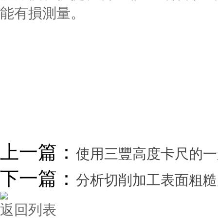
能有損測量。
上一篇：
使用三豐高度卡尺的一般注
下一篇：
分析切削加工表面粗糙
返回列表