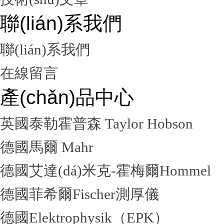
聯(lián)系我們
聯(lián)系我們
在線留言
產(chǎn)品中心
英國泰勒霍普森 Taylor Hobson
德國馬爾 Mahr
德國艾達(dá)米克-霍梅爾Hommel
德國菲希爾Fischer測厚儀
德國Elektrophysik（EPK）