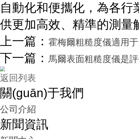
自動化和便攜化，為各行業(yè
供更加高效、精準的測量解
上一篇：
霍梅爾粗糙度儀適用于
下一篇：
馬爾表面粗糙度儀是評估產
返回列表
關(guān)于我們
公司介紹
新聞資訊