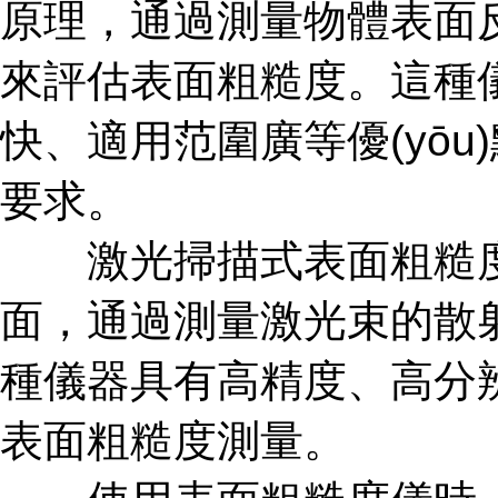
原理，通過測量物體
來評估表面粗糙度。
快、適用范圍廣等優(
要求。
激光掃描式表面粗糙度
面，通過測量激光束
種儀器具有高精度、高
表面粗糙度測量。