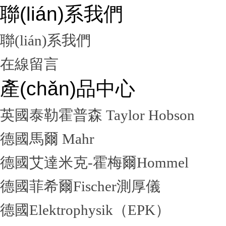
聯(lián)系我們
聯(lián)系我們
在線留言
產(chǎn)品中心
英國泰勒霍普森 Taylor Hobson
德國馬爾 Mahr
德國艾達米克-霍梅爾Hommel
德國菲希爾Fischer測厚儀
德國Elektrophysik（EPK）